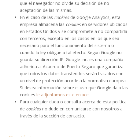
que el navegador no olvide su decisión de no
aceptación de las mismas.
En el caso de las
cookies
de Google Analytics, esta
empresa almacena las
cookies
en servidores ubicados
en Estados Unidos y se compromete a no compartirla
con terceros, excepto en los casos en los que sea
necesario para el funcionamiento del sistema o
cuando la ley obligue a tal efecto. Según Google no
guarda su dirección IP. Google Inc. es una compañía
adherida al Acuerdo de Puerto Seguro que garantiza
que todos los datos transferidos serán tratados con
un nivel de protección acorde a la normativa europea.
Si desea información sobre el uso que Google da a las
cookies
le adjuntamos este enlace
.
Para cualquier duda o consulta acerca de esta política
de
cookies
no dude en comunicarse con nosotros a
través de la sección de contacto.