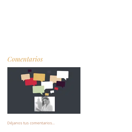
Comentarios
Déjanos tus comentarios...