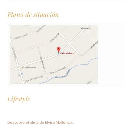
Plano de situación
Lifestyle
Descubre el alma de Elvira Mallenco...