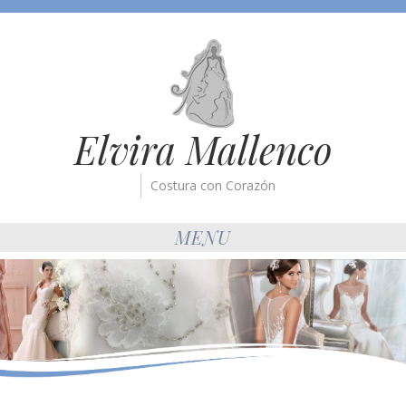
Elvira Mallenco
Costura con Corazón
MENU