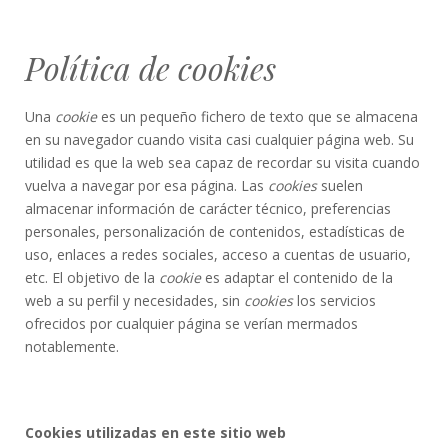
Política de cookies
Una
cookie
es un pequeño fichero de texto que se almacena
en su navegador cuando visita casi cualquier página web. Su
utilidad es que la web sea capaz de recordar su visita cuando
vuelva a navegar por esa página. Las
cookies
suelen
almacenar información de carácter técnico, preferencias
personales, personalización de contenidos, estadísticas de
uso, enlaces a redes sociales, acceso a cuentas de usuario,
etc. El objetivo de la
cookie
es adaptar el contenido de la
web a su perfil y necesidades, sin
cookies
los servicios
ofrecidos por cualquier página se verían mermados
notablemente.
Cookies utilizadas en este sitio web