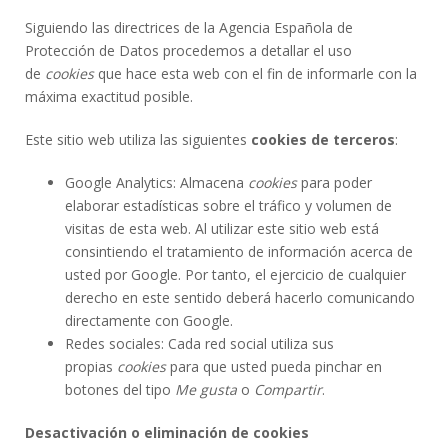
Siguiendo las directrices de la Agencia Española de
Protección de Datos procedemos a detallar el uso
de
cookies
que hace esta web con el fin de informarle con la
máxima exactitud posible.
Este sitio web utiliza las siguientes
cookies de terceros
:
Google Analytics: Almacena
cookies
para poder
elaborar estadísticas sobre el tráfico y volumen de
visitas de esta web. Al utilizar este sitio web está
consintiendo el tratamiento de información acerca de
usted por Google. Por tanto, el ejercicio de cualquier
derecho en este sentido deberá hacerlo comunicando
directamente con Google.
Redes sociales: Cada red social utiliza sus
propias
cookies
para que usted pueda pinchar en
botones del tipo
Me gusta
o
Compartir
.
Desactivación o eliminación de cookies