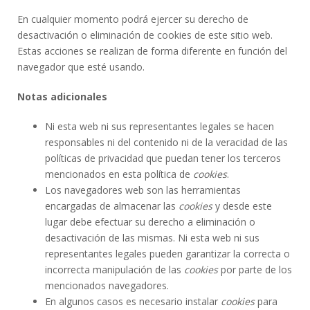
En cualquier momento podrá ejercer su derecho de
desactivación o eliminación de cookies de este sitio web.
Estas acciones se realizan de forma diferente en función del
navegador que esté usando.
Notas adicionales
Ni esta web ni sus representantes legales se hacen
responsables ni del contenido ni de la veracidad de las
políticas de privacidad que puedan tener los terceros
mencionados en esta política de
cookies
.
Los navegadores web son las herramientas
encargadas de almacenar las
cookies
y desde este
lugar debe efectuar su derecho a eliminación o
desactivación de las mismas. Ni esta web ni sus
representantes legales pueden garantizar la correcta o
incorrecta manipulación de las
cookies
por parte de los
mencionados navegadores.
En algunos casos es necesario instalar
cookies
para