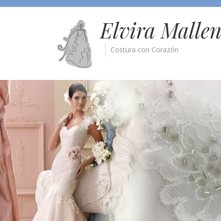
Elvira Malle
Costura con Corazón