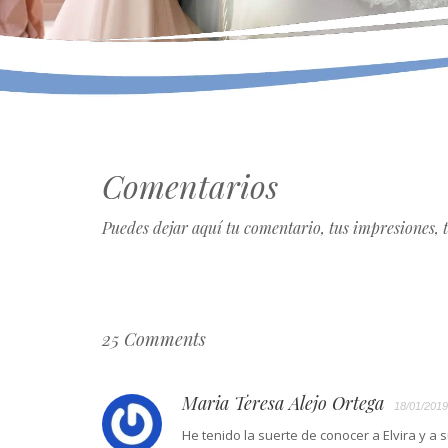
Comentarios
Puedes dejar aquí tu comentario, tus impresiones, 
25 Comments
Maria Teresa Alejo Ortega
18/01/2019
He tenido la suerte de conocer a Elvira y a 