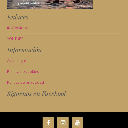
Enlaces
INSTAGRAM
YOUTUBE
Información
Aviso legal
Política de cookies
Política de privacidad
Síguenos en Facebook