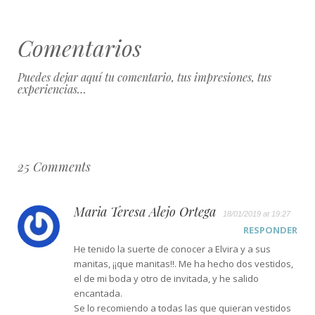
Comentarios
Puedes dejar aquí tu comentario, tus impresiones, tus
experiencias…
25 Comments
Maria Teresa Alejo Ortega
18/01/2019 at 19:27
RESPONDER
He tenido la suerte de conocer a Elvira y a sus
manitas, ¡¡que manitas!!. Me ha hecho dos vestidos,
el de mi boda y otro de invitada, y he salido
encantada.
Se lo recomiendo a todas las que quieran vestidos