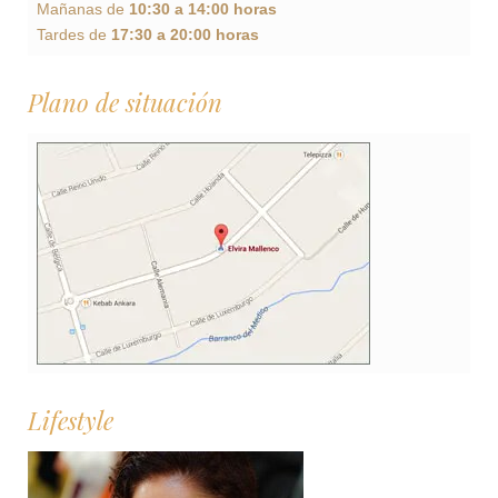
Mañanas de
10:30 a 14:00 horas
Tardes de
17:30 a 20:00 horas
Plano de situación
Lifestyle