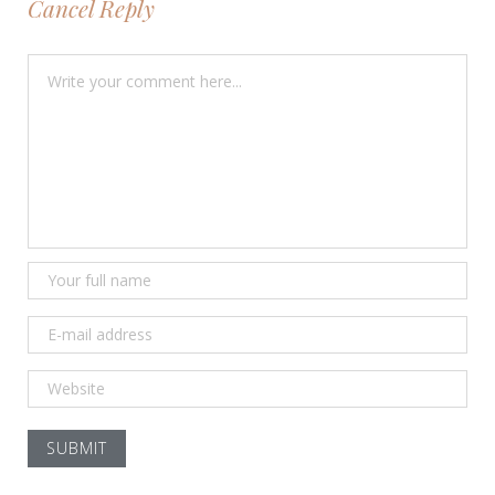
Cancel Reply