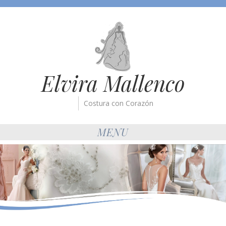
Elvira Mallenco
Costura con Corazón
MENU