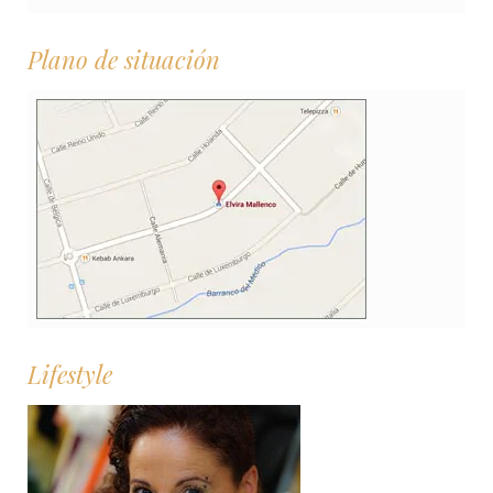
Plano de situación
Lifestyle